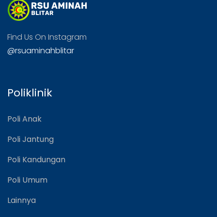
Find Us On Instagram
@rsuaminahblitar
Poliklinik
Poli Anak
Poli Jantung
Poli Kandungan
Poli Umum
Lainnya