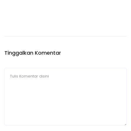
Tinggalkan Komentar