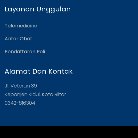
Layanan Unggulan
Telemedicine
Antar Obat
Pendaftaran Poli
Alamat Dan Kontak
Jl. Veteran 39
Kepanjen Kidul, Kota Blitar
0342-816304