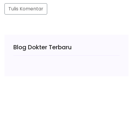
Tulis Komentar
Blog Dokter Terbaru