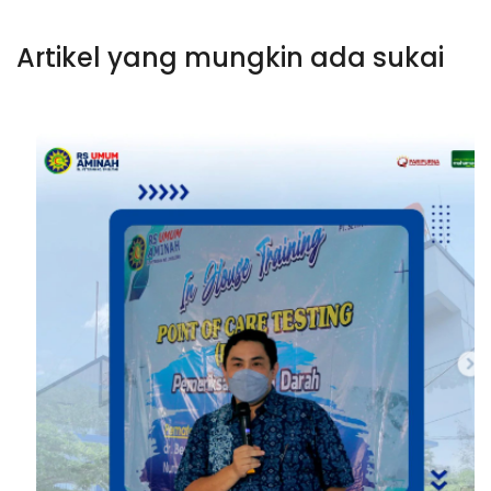
Artikel yang mungkin ada sukai