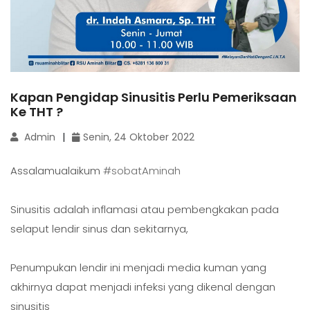
Kapan Pengidap Sinusitis Perlu Pemeriksaan
Ke THT ?
Admin
Senin, 24 Oktober 2022
Assalamualaikum
#sobatAminah
Sinusitis adalah inflamasi atau pembengkakan pada
selaput lendir sinus dan sekitarnya,
Penumpukan lendir ini menjadi media kuman yang
akhirnya dapat menjadi infeksi yang dikenal dengan
sinusitis