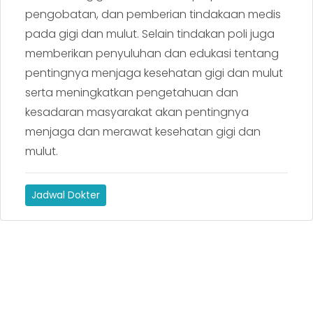
pengobatan, dan pemberian tindakaan medis
pada gigi dan mulut. Selain tindakan poli juga
memberikan penyuluhan dan edukasi tentang
pentingnya menjaga kesehatan gigi dan mulut
serta meningkatkan pengetahuan dan
kesadaran masyarakat akan pentingnya
menjaga dan merawat kesehatan gigi dan
mulut.
Jadwal Dokter