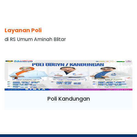
Layanan Poli
di RS Umum Aminah Blitar
Poli Kandungan