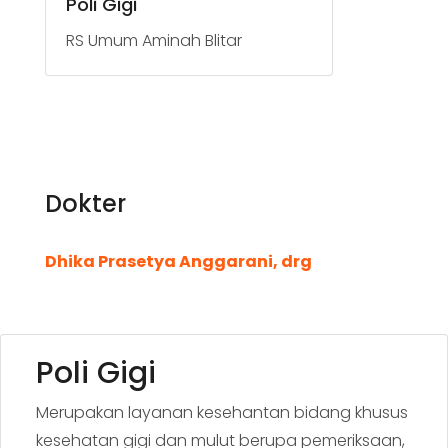
Poli Gigi
RS Umum Aminah Blitar
Dokter
Dhika Prasetya Anggarani, drg
Poli Gigi
Merupakan layanan kesehantan bidang khusus
kesehatan gigi dan mulut berupa pemeriksaan,