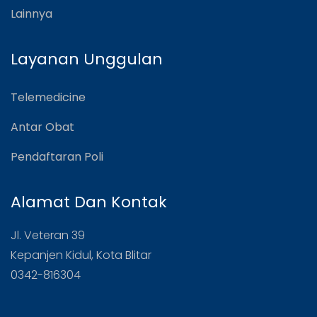
Lainnya
Layanan Unggulan
Telemedicine
Antar Obat
Pendaftaran Poli
Alamat Dan Kontak
Jl. Veteran 39
Kepanjen Kidul, Kota Blitar
0342-816304