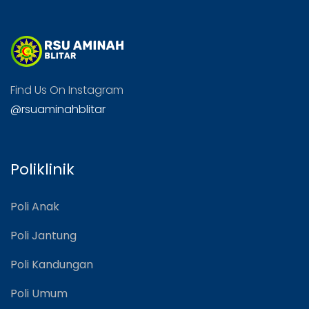
Find Us On Instagram
@rsuaminahblitar
Poliklinik
Poli Anak
Poli Jantung
Poli Kandungan
Poli Umum