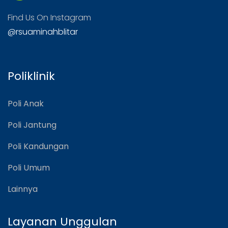
Find Us On Instagram
@rsuaminahblitar
Poliklinik
Poli Anak
Poli Jantung
Poli Kandungan
Poli Umum
Lainnya
Layanan Unggulan