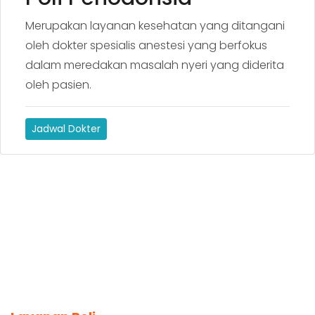
Merupakan layanan kesehatan yang ditangani
oleh dokter spesialis anestesi yang berfokus
dalam meredakan masalah nyeri yang diderita
oleh pasien.
Jadwal Dokter