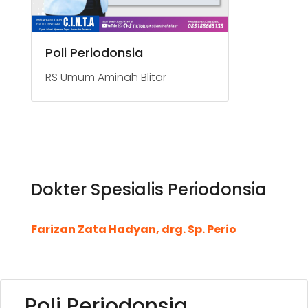
Poli Periodonsia
RS Umum Aminah Blitar
Dokter Spesialis Periodonsia
Farizan Zata Hadyan, drg. Sp. Perio
Poli Periodonsia